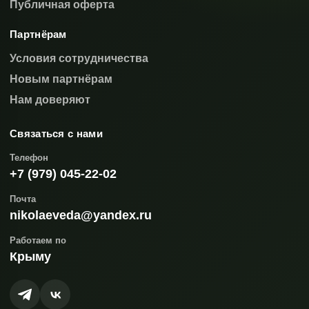
Публичная оферта
Партнёрам
Условия сотрудничества
Новым партнёрам
Нам доверяют
Связаться с нами
Телефон
+7 (979) 045-22-02
Почта
nikolaeveda@yandex.ru
Работаем по
Крыму