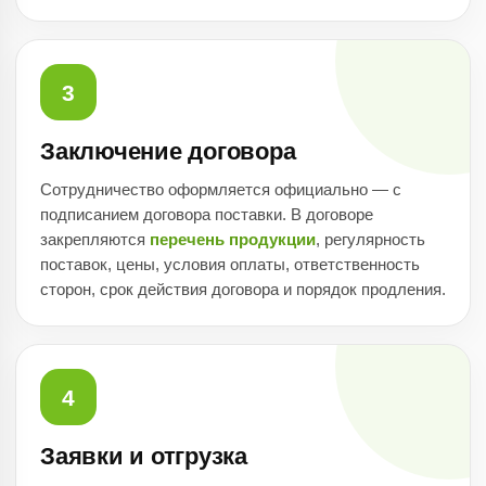
3
Заключение договора
Сотрудничество оформляется официально — с
подписанием договора поставки. В договоре
закрепляются
перечень продукции
, регулярность
поставок, цены, условия оплаты, ответственность
сторон, срок действия договора и порядок продления.
4
Заявки и отгрузка