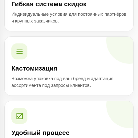
Гибкая система скидок
Индивидуальные условия для постоянных партнёров
и крупных заказчиков.
Кастомизация
Возможна упаковка под ваш бренд и адаптация
ассортимента под запросы клиентов.
Удобный процесс