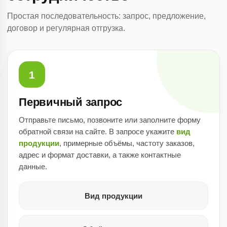
Простая последовательность: запрос, предложение,
договор и регулярная отгрузка.
1
Первичный запрос
Отправьте письмо, позвоните или заполните форму
обратной связи на сайте. В запросе укажите
вид
продукции
, примерные объёмы, частоту заказов,
адрес и формат доставки, а также контактные
данные.
Вид продукции