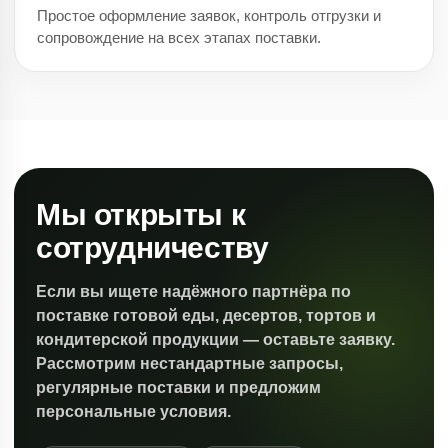
Простое оформление заявок, контроль отгрузки и
сопровождение на всех этапах поставки.
Мы открыты к
сотрудничеству
Если вы ищете надёжного партнёра по
поставке готовой еды, десертов, тортов и
кондитерской продукции — оставьте заявку.
Рассмотрим нестандартные запросы,
регулярные поставки и предложим
персональные условия.