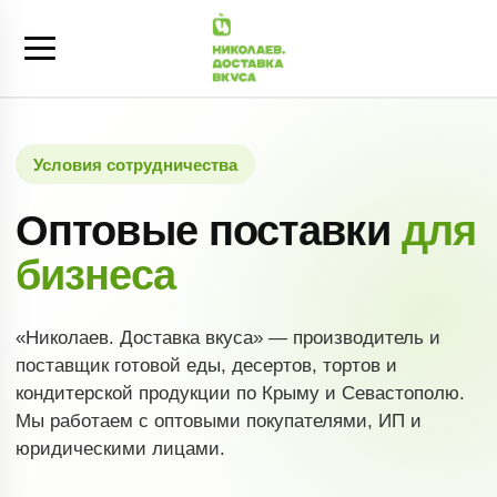
Условия сотрудничества
Оптовые поставки
для
бизнеса
«Николаев. Доставка вкуса» — производитель и
поставщик готовой еды, десертов, тортов и
кондитерской продукции по Крыму и Севастополю.
Мы работаем с оптовыми покупателями, ИП и
юридическими лицами.