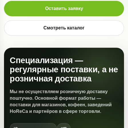
Оставить заявку
Смотреть каталог
Специализация —
регулярные поставки, а не
розничная доставка
Мы не осуществляем розничную доставку
поштучно. Основной формат работы —
поставки для магазинов, кофеен, заведений
HoReCa и партнёров в сфере торговли.