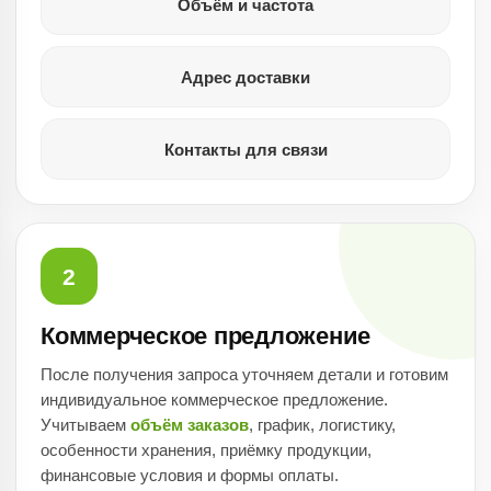
Объём и частота
Адрес доставки
Контакты для связи
2
Коммерческое предложение
После получения запроса уточняем детали и готовим
индивидуальное коммерческое предложение.
Учитываем
объём заказов
, график, логистику,
особенности хранения, приёмку продукции,
финансовые условия и формы оплаты.