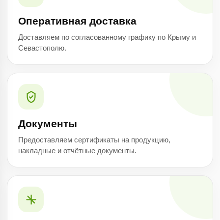
Оперативная доставка
Доставляем по согласованному графику по Крыму и
Севастополю.
Документы
Предоставляем сертификаты на продукцию,
накладные и отчётные документы.