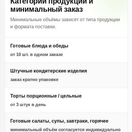
Категории продукции и
минимальный заказ
Минимальные объёмы зависят от типа продукции
и формата поставки.
Готовые блюда и обеды
от 10 шт. в одном заказе
Штучные кондитерские изделия
заказ кратно упаковке
Торты порционные / цельные
от 3 штук в день
Готовые салаты, супы, завтраки, горячее
минимальный объём согласуется индивидуально