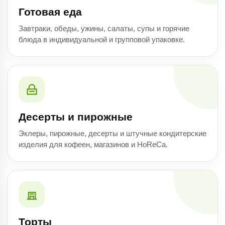
Готовая еда
Завтраки, обеды, ужины, салаты, супы и горячие
блюда в индивидуальной и групповой упаковке.
Десерты и пирожные
Эклеры, пирожные, десерты и штучные кондитерские
изделия для кофеен, магазинов и HoReCa.
Торты