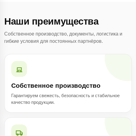
Наши преимущества
Собственное производство, документы, логистика и
гибкие условия для постоянных партнёров.
Собственное производство
Гарантируем свежесть, безопасность и стабильное
качество продукции.