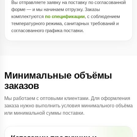
Вы отправляете заявку на поставку по согласованной
форме — и мы начинаем отгрузку. Заказы
комплектуются
по спецификации
, с соблюдением
температурного режима, санитарных требований и
согласованного графика поставки.
Минимальные объёмы
заказов
Мы работаем с оптовыми клиентами. Для оформления
заказа нужно выполнить условия минимального объёма
или минимальной суммы поставки.