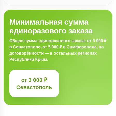
Минимальная сумма
единоразового заказа
Общая сумма единоразового заказа: от 3 000 ₽
в Севастополе, от 5 000 ₽ в Симферополе, по
договорённости — в остальных регионах
Республики Крым.
от 3 000 ₽
Севастополь