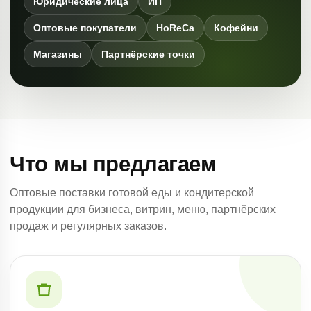
Юридические лица
ИП
Оптовые покупатели
HoReCa
Кофейни
Магазины
Партнёрские точки
Что мы предлагаем
Оптовые поставки готовой еды и кондитерской
продукции для бизнеса, витрин, меню, партнёрских
продаж и регулярных заказов.