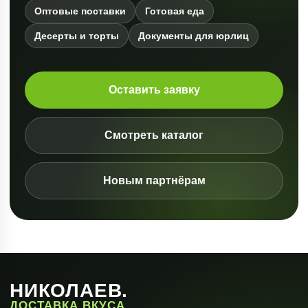
Оптовые поставки
Готовая еда
Десерты и торты
Документы для юрлиц
Оставить заявку
Смотреть каталог
Новым партнёрам
НИКОЛАЕВ.
ДОСТАВКА ВКУСА