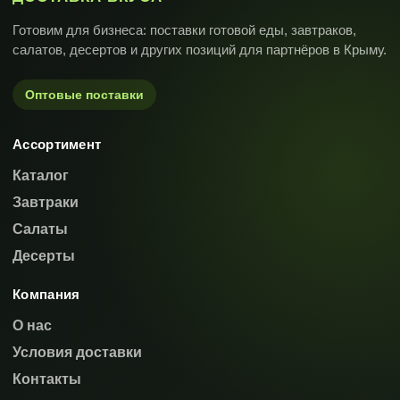
Готовим для бизнеса: поставки готовой еды, завтраков,
салатов, десертов и других позиций для партнёров в Крыму.
Оптовые поставки
Ассортимент
Каталог
Завтраки
Салаты
Десерты
Компания
О нас
Условия доставки
Контакты