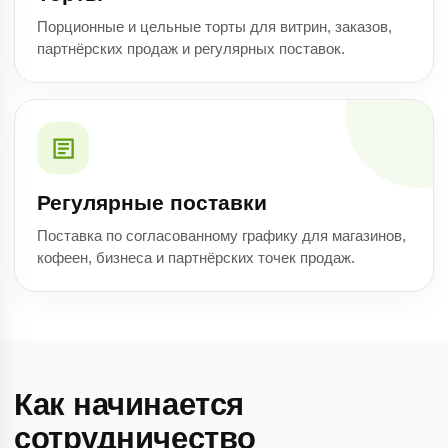
Порционные и цельные торты для витрин, заказов,
партнёрских продаж и регулярных поставок.
Регулярные поставки
Поставка по согласованному графику для магазинов,
кофеен, бизнеса и партнёрских точек продаж.
Как начинается
сотрудничество