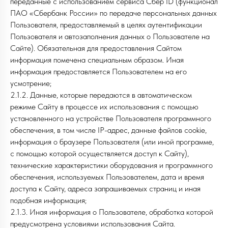
переданные с использованием сервиса Сбер ID (функционал
ПАО «Сбербанк России» по передаче персональных данных
Пользователя, предоставляемый в целях аутентификации
Пользователя и автозаполнения данных о Пользователе на
Сайте). Обязательная для предоставления Сайтом
информация помечена специальным образом. Иная
информация предоставляется Пользователем на его
усмотрение;
2.1.2. Данные, которые передаются в автоматическом
режиме Сайту в процессе их использования с помощью
установленного на устройстве Пользователя программного
обеспечения, в том числе IP-адрес, данные файлов cookie,
информация о браузере Пользователя (или иной программе,
с помощью которой осуществляется доступ к Сайту),
технические характеристики оборудования и программного
обеспечения, используемых Пользователем, дата и время
доступа к Сайту, адреса запрашиваемых страниц и иная
подобная информация;
2.1.3. Иная информация о Пользователе, обработка которой
предусмотрена условиями использования Сайта.