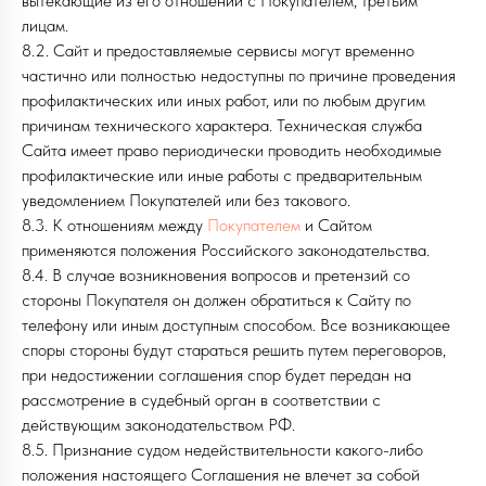
вытекающие из его отношений с Покупателем, третьим
лицам.
8.2. Сайт и предоставляемые сервисы могут временно
частично или полностью недоступны по причине проведения
профилактических или иных работ, или по любым другим
причинам технического характера. Техническая служба
Сайта имеет право периодически проводить необходимые
профилактические или иные работы с предварительным
уведомлением Покупателей или без такового.
8.3. К отношениям между
Покупателем
и Сайтом
применяются положения Российского законодательства.
8.4. В случае возникновения вопросов и претензий со
стороны Покупателя он должен обратиться к Сайту по
телефону или иным доступным способом. Все возникающее
споры стороны будут стараться решить путем переговоров,
при недостижении соглашения спор будет передан на
рассмотрение в судебный орган в соответствии с
действующим законодательством РФ.
8.5. Признание судом недействительности какого-либо
положения настоящего Соглашения не влечет за собой