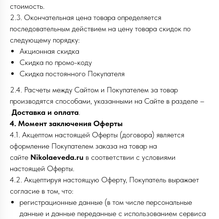
стоимость.
2.3. Окончательная цена товара определяется
последовательным действием на цену товара скидок по
следующему порядку:
Акционная скидка
Скидка по промо-коду
Скидка постоянного Покупателя
2.4. Расчеты между Сайтом и Покупателем за товар
производятся способами, указанными на Сайте в разделе –
Доставка и оплата
.
4. Момент заключения Оферты
4.1. Акцептом настоящей Оферты (договора) является
оформление Покупателем заказа на товар на
сайте
Nikolaeveda.ru
в соответствии с условиями
настоящей Оферты.
4.2. Акцептируя настоящую Оферту, Покупатель выражает
согласие в том, что:
регистрационные данные (в том числе персональные
данные и данные переданные с использованием сервиса