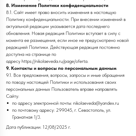
8. Изменение Политики конфиденциальности
8.1. Сайт имеет право вносить изменения в настоящую
Политику конфиденциальности. При внесении изменений в
актуальной редакции указывается дата последнего
обновления. Новая редакция Политики вступает в силу с
момента ее размещения, если иное не предусмотрено новой
редакцией Политики. Действующая редакция постоянно
доступна на странице по
адресу https://nikolaeveda.ru/page/oferta.
9. Контакты и вопросы по персональным данным
9.1. Все предложения, вопросы, запросы и иные обращения
по поводу настоящей Политики и использования своих
персональных данных Пользователь вправе направлять
Сайту:
по адресу электронной почты: nikolaeveda@yandex.ru
по почтовому адресу: 299045, г. Севастополь, ул.
Гранатная 1/3.
Дата публикации: 12/08/2025 г.