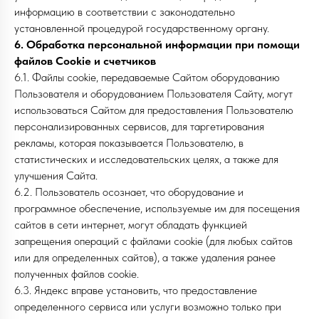
информацию в соответствии с законодательно
установленной процедурой государственному органу.
6. Обработка персональной информации при помощи
файлов Cookie и счетчиков
6.1. Файлы cookie, передаваемые Сайтом оборудованию
Пользователя и оборудованием Пользователя Сайту, могут
использоваться Сайтом для предоставления Пользователю
персонализированных сервисов, для таргетирования
рекламы, которая показывается Пользователю, в
статистических и исследовательских целях, а также для
улучшения Сайта.
6.2. Пользователь осознает, что оборудование и
программное обеспечение, используемые им для посещения
сайтов в сети интернет, могут обладать функцией
запрещения операций с файлами cookie (для любых сайтов
или для определенных сайтов), а также удаления ранее
полученных файлов cookie.
6.3. Яндекс вправе установить, что предоставление
определенного сервиса или услуги возможно только при