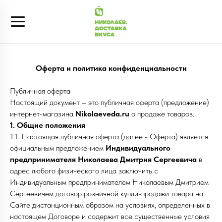
Оферта и политика конфиденциальности
Публичная оферта
Настоящий документ – это публичная оферта (предложение)
интернет-магазина
Nikolaeveda.ru
о продаже товаров.
1. Общие положения
1.1. Настоящая публичная оферта (далее - Оферта) является
официальным предложением
Индивидуального
предпринимателя Николаева Дмитрия Сергеевича
в
адрес любого физического лица заключить с
Индивидуальным предпринимателем Николаевым Дмитрием
Сергеевичем договор розничной купли-продажи товара на
Сайте дистанционным образом на условиях, определенных в
настоящем Договоре и содержит все существенные условия