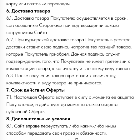
карту или почтовым переводом.
6. Доставка товара
6.1. Доставка товара Покупателю осуществляется в сроки,
согласованные Сторонами при подтверждении заказа
сотрудником Сайта.
6.2. При курьерской доставке товара Покупатель в реестре
доставки ставит свою подпись напротив тех позиций товара,
которые Покупатель приобрел. Данная подпись служит
подтверждением того, что Покупатель не имеет претензий к
комплектации товара, к количеству и внешнему виду товара.
6.3. После получения товара претензии к количеству,
комплектности и виду товара не принимаются.
7. Срок действия Оферты
7.1. Настоящая Оферта вступает в силу с момента ее акцепта
Покупателем, и действует до момента отзыва акцепта
публичной Оферты.
8. Дополнительные условия
8.1. Сайт вправе переуступать либо каким-либо иным
способом передавать свои права и обязанности,