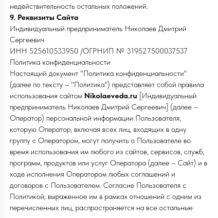
недействительность остальных положений.
9. Реквизиты Сайта
Индивидуальный предприниматель Николаев Дмитрий
Сергеевич
ИНН 525610533950
/ОГРНИП № 319527500037537
Политика конфиденциальности
Настоящий документ "Политика конфиденциальности"
(далее по тексту – "Политика") представляет собой правила
использования сайтом
Nikolaeveda.ru
[Индивидуальный
предприниматель Николаев Дмитрий Сергеевич] (далее –
Оператор) персональной информации Пользователя,
которую Оператор, включая всех лиц, входящих в одну
группу с Оператором, могут получить о Пользователе во
время использования им любого из сайтов, сервисов, служб,
программ, продуктов или услуг Оператора (далее – Сайт) и в
ходе исполнения Оператором любых соглашений и
договоров с Пользователем. Согласие Пользователя с
Политикой, выраженное им в рамках отношений с одним из
перечисленных лиц, распространяется на все остальные