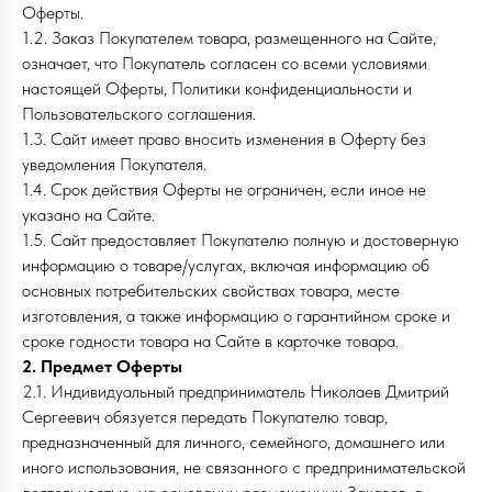
Оферты.
1.2. Заказ Покупателем товара, размещенного на Сайте,
означает, что Покупатель согласен со всеми условиями
настоящей Оферты, Политики конфиденциальности и
Пользовательского соглашения.
1.3. Сайт имеет право вносить изменения в Оферту без
уведомления Покупателя.
1.4. Срок действия Оферты не ограничен, если иное не
указано на Сайте.
1.5. Сайт предоставляет Покупателю полную и достоверную
информацию о товаре/услугах, включая информацию об
основных потребительских свойствах товара, месте
изготовления, а также информацию о гарантийном сроке и
сроке годности товара на Сайте в карточке товара.
2. Предмет Оферты
2.1. Индивидуальный предприниматель Николаев Дмитрий
Сергеевич обязуется передать Покупателю товар,
предназначенный для личного, семейного, домашнего или
иного использования, не связанного с предпринимательской