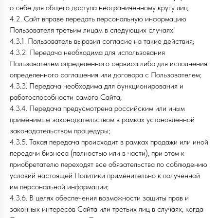
о себе для общего доступа неограниченному кругу лиц.
4.2. Сайт вправе передать персональную информацию
Пользователя третьим лицам в следующих случаях:
4.3.1. Пользователь выразил согласие на такие действия;
4.3.2. Передача необходима для использования
Пользователем определенного сервиса либо для исполнения
определенного соглашения или договора с Пользователем;
4.3.3. Передача необходима для функционирования и
работоспособности самого Сайта;
4.3.4. Передача предусмотрена российским или иным
применимым законодательством в рамках установленной
законодательством процедуры;
4.3.5. Такая передача происходит в рамках продажи или иной
передачи бизнеса (полностью или в части), при этом к
приобретателю переходят все обязательства по соблюдению
условий настоящей Политики применительно к полученной
им персональной информации;
4.3.6. В целях обеспечения возможности защиты прав и
законных интересов Сайта или третьих лиц в случаях, когда