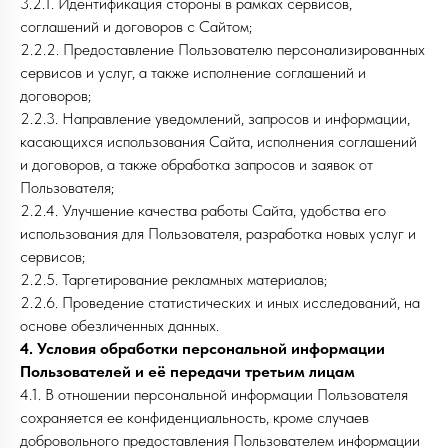
3.2.1. Идентификация стороны в рамках сервисов,
соглашений и договоров с Сайтом;
2.2.2. Предоставление Пользователю персонализированных
сервисов и услуг, а также исполнение соглашений и
договоров;
2.2.3. Направление уведомлений, запросов и информации,
касающихся использования Сайта, исполнения соглашений
и договоров, а также обработка запросов и заявок от
Пользователя;
2.2.4. Улучшение качества работы Сайта, удобства его
использования для Пользователя, разработка новых услуг и
сервисов;
2.2.5. Таргетирование рекламных материалов;
2.2.6. Проведение статистических и иных исследований, на
основе обезличенных данных.
4. Условия обработки персональной информации
Пользователей и её передачи третьим лицам
4.1. В отношении персональной информации Пользователя
сохраняется ее конфиденциальность, кроме случаев
добровольного предоставления Пользователем информации