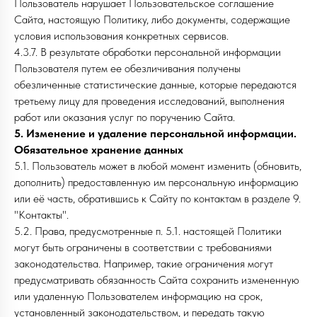
Пользователь нарушает Пользовательское соглашение
Сайта, настоящую Политику, либо документы, содержащие
условия использования конкретных сервисов.
4.3.7. В результате обработки персональной информации
Пользователя путем ее обезличивания получены
обезличенные статистические данные, которые передаются
третьему лицу для проведения исследований, выполнения
работ или оказания услуг по поручению Сайта.
5. Изменение и удаление персональной информации.
Обязательное хранение данных
5.1. Пользователь может в любой момент изменить (обновить,
дополнить) предоставленную им персональную информацию
или её часть, обратившись к Сайту по контактам в разделе 9.
"Контакты".
5.2. Права, предусмотренные п. 5.1. настоящей Политики
могут быть ограничены в соответствии с требованиями
законодательства. Например, такие ограничения могут
предусматривать обязанность Сайта сохранить измененную
или удаленную Пользователем информацию на срок,
установленный законодательством, и передать такую