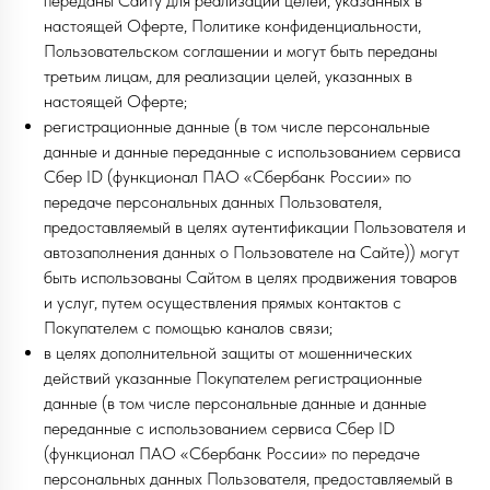
переданы Сайту для реализации целей, указанных в
настоящей Оферте, Политике конфиденциальности,
Пользовательском соглашении и могут быть переданы
третьим лицам, для реализации целей, указанных в
настоящей Оферте;
регистрационные данные (в том числе персональные
данные и данные переданные с использованием сервиса
Сбер ID (функционал ПАО «Сбербанк России» по
передаче персональных данных Пользователя,
предоставляемый в целях аутентификации Пользователя и
автозаполнения данных о Пользователе на Сайте)) могут
быть использованы Сайтом в целях продвижения товаров
и услуг, путем осуществления прямых контактов с
Покупателем с помощью каналов связи;
в целях дополнительной защиты от мошеннических
действий указанные Покупателем регистрационные
данные (в том числе персональные данные и данные
переданные с использованием сервиса Сбер ID
(функционал ПАО «Сбербанк России» по передаче
персональных данных Пользователя, предоставляемый в