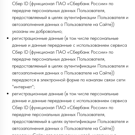
Сбер ID (функционал ПАО «Сбербанк России» по
передаче персональных данных Пользователя,
предоставляемый в целях аутентификации Пользователя и
автозаполнения данных о Пользователе на Сайте))
указаны им добровольно;
регистрационные данные (в том числе персональные
данные и данные переданные с использованием сервиса
Сбер ID (функционал ПАО «Сбербанк России» по
передаче персональных данных Пользователя,
предоставляемый в целях аутентификации Пользователя и
автозаполнения данных о Пользователе на Сайте))
передаются в электронной форме по каналам связи сети
"интернет";
регистрационные данные (в том числе персональные
данные и данные переданные с использованием сервиса
Сбер ID (функционал ПАО «Сбербанк России» по
передаче персональных данных Пользователя,
предоставляемый в целях аутентификации Пользователя и
автозаполнения данных о Пользователе на Сайте))