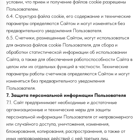
условии, что прием и получение файлов cookie разрешены
Пользователем.
6.4. Структура файла cookie, его содержание и технические
параметры определяются Сайтом и могут изменяться без
предварительного уведомления Пользователя.
6.5. Счетчики, размещенные Сайтом, могут использоваться
для анализа файлов cookie Пользователя, для сбора и
обработки статистической информации об использовании
Сайта, а также для обеспечения работоспособности Сайта в
целом или их отдельных функций в частности. Технические
параметры работы счетчиков определяются Сайтом и могут
изменяться без предварительного уведомления
Пользователя.
7. Защита персональной информации Пользователя
7.1. Сайт предпринимает необходимые и достаточные
организационные и технические меры для защиты
персональной информации Пользователя от неправомерного
или случайного доступа, уничтожения, изменения,
блокирования, копирования, распространения, а также от
иных неправомерных действий с ней третьих лиц.