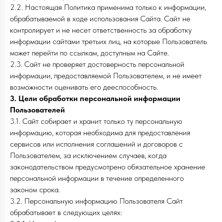
2.2. Настоящая Политика применима только к информации,
обрабатываемой в ходе использования Сайта. Сайт не
контролирует и не несет ответственность за обработку
информации сайтами третьих лиц, на которые Пользователь
может перейти по ссылкам, доступным на Сайте.
2.3. Сайт не проверяет достоверность персональной
информации, предоставляемой Пользователем, и не имеет
возможности оценивать его дееспособность.
3. Цели обработки персональной информации
Пользователей
3.1. Сайт собирает и хранит только ту персональную
информацию, которая необходима для предоставления
сервисов или исполнения соглашений и договоров с
Пользователем, за исключением случаев, когда
законодательством предусмотрено обязательное хранение
персональной информации в течение определенного
законом срока.
3.2. Персональную информацию Пользователя Сайт
обрабатывает в следующих целях: