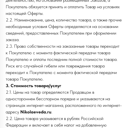
деятельностью, на основании размещенных Заказов, а
Покупатель обязуется принять и оплатить Товар на условиях
настоящей Оферты.
2.2. Наименование, цена, количество товара, а также прочие
необходимые условия Оферты определяются на основании
сведений, предоставленных Покупателем при оформлении
заказа.
2.3. Право собственности на заказанные товары переходит
к Покупателю с момента фактической передачи товара
Покупателю и оплаты последним полной стоимости товара.
Риск его случайной гибели или повреждения товара
переходит к Покупателю с момента фактической передачи
товара Покупателю.
3. Стоимость товара/услуг
2.1. Цены на товар определяются Продавцом в
одностороннем бесспорном порядке и указываются на
страницах интернет-магазина, расположенного по интернет-
адресу
Nikolaeveda.ru
.
2.2. Цена товара указывается в рублях Российской
Федерации и включает в себя налог на добавленную