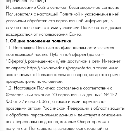
перечисленные лица.
Использование Сайта означает безоговорочное согласие
Пользователя с настоящей Политикой и указанными в ней
условиями обработки его персональной информации; в
случае несогласия с этими условиями Пользователь должен
воздержаться от использования Сайта.
1. Общие положения политики
1.1. Настоящая Политика конфиденциальности является
неотъемлемой частью Публичной оферты (далее –
"Оферта"), размещенной и/или доступной в сети Интернет
по адресу: https://nikolaeveda.ru/page/oferta, а также иных
заключаемых с Пользователем договоров, когда это прямо
предусмотрено их условиями.
1.2. Настоящая Политика составлена в соответствии с
Федеральным законом "О персональных данных" № 152-
ФЗ от 27 июля 2006 г., а также иными нормативно-
правовыми актами Российской Федерации в области защиты
и обработки персональных данных и действует в отношении
всех персональных данных, которые Оператор может
получить от Пользователя, являющегося стороной по