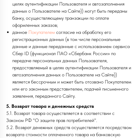
целях аутентификации Пользователя и автозаполнения
данных о Пользователе на Сайте)) могут быть переданы
банку, осуществляющему транзакции по оплате
оформленных заказов;
данное
Покупателем
согласие на обработку его
регистрационных данных (в том числе персональные
данные и данные переданные с использованием сервиса
Сбер ID (функционал ПАО «Сбербанк России» по
передаче персональных данных Пользователя,
предоставляемый в целях аутентификации Пользователя и
автозаполнения данных о Пользователе на Сайте))
является бессрочным и может быть отозвано Покупателем
или его законным представителем, подачей письменного
заявления, переданного Сайту.
5. Возврат товара и денежных средств
5.1. Возврат товара осуществляется в соответствии с
Законом РФ "О защите прав потребителей".
5.2. Возврат денежных средств осуществляется посредством
возврата стоимости оплаченного товара на банковскую