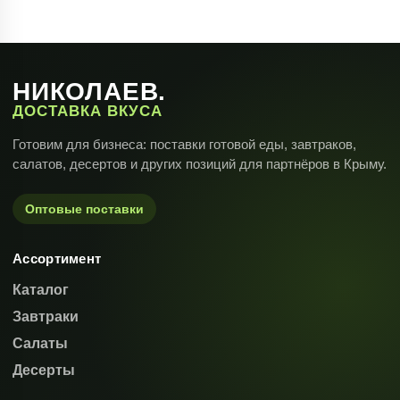
НИКОЛАЕВ.
ДОСТАВКА ВКУСА
Готовим для бизнеса: поставки готовой еды, завтраков,
салатов, десертов и других позиций для партнёров в Крыму.
Оптовые поставки
Ассортимент
Каталог
Завтраки
Салаты
Десерты