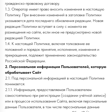
гражданско-правовому договору.
1.3. Оператор имеет право вносить изменения в настоящую
Политику. При внесении изменений в заголовке Политики
указывается дата последнего обновления редакции. Новая
редакция Политики вступает в силу с момента ее
размещения на сайте, если иное не предусмотрено новой
редакцией Политики.
1.4. К настоящей Политике, включая толкование ее
положений и порядок принятия, исполнения, изменения и
прекращения, подлежит применению законодательство
Российской Федерации.
2. Персональная информация Пользователей, которую
обрабатывает Сайт
2.1. Под персональной информацией в настоящей Политике
понимается:
2.1.1. Информация, предоставляемая Пользователем
самостоятельно при регистрации (создании учётной записи)
или в процессе использования Сайта, включая персональные
данные Пользователя, в том числе персональные данные