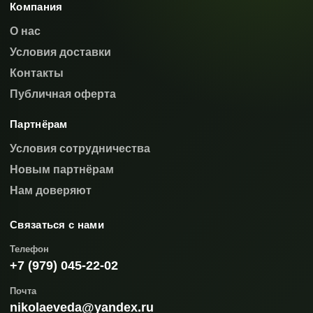
Компания
О нас
Условия доставки
Контакты
Публичная оферта
Партнёрам
Условия сотрудничества
Новым партнёрам
Нам доверяют
Связаться с нами
Телефон
+7 (979) 045-22-02
Почта
nikolaeveda@yandex.ru