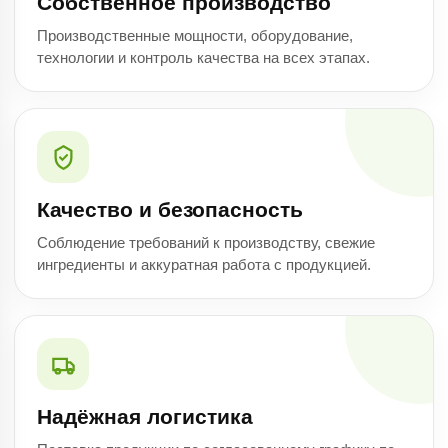
Собственное производство
Производственные мощности, оборудование,
технологии и контроль качества на всех этапах.
Качество и безопасность
Соблюдение требований к производству, свежие
ингредиенты и аккуратная работа с продукцией.
Надёжная логистика