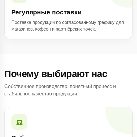
Регулярные поставки
Поставка продукции по согласованному графику для
магазинов, кофеен и партнёрских точек.
Почему выбирают нас
Собственное производство, понятный процесс и
стабильное качество продукции.