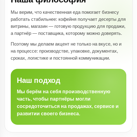
Мы верим, что качественная еда помогает бизнесу
работать стабильнее: кофейня получает десерты для
витрины, магазин — готовую продукцию для продажи,
а партнёр — поставщика, которому можно доверять.
Поэтому мы делаем акцент не только на вкусе, но и
на процессе: производстве, упаковке, документах,
сроках, логистике и постоянной коммуникации.
Наш подход
Мы берём на себя производственную
часть, чтобы партнёры могли
сосредоточиться на продажах, сервисе и
развитии своего бизнеса.