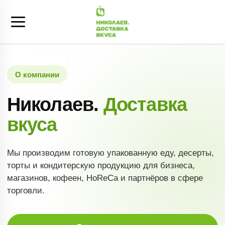
О компании
Николаев.
Доставка
вкуса
Мы производим готовую упакованную еду, десерты,
торты и кондитерскую продукцию для бизнеса,
магазинов, кофеен, HoReCa и партнёров в сфере
торговли.