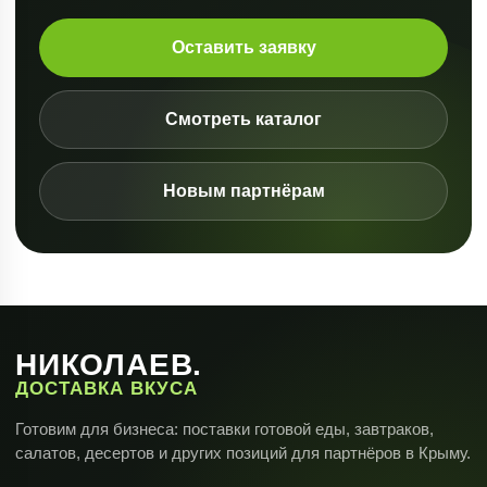
Оставить заявку
Смотреть каталог
Новым партнёрам
НИКОЛАЕВ.
ДОСТАВКА ВКУСА
Готовим для бизнеса: поставки готовой еды, завтраков,
салатов, десертов и других позиций для партнёров в Крыму.