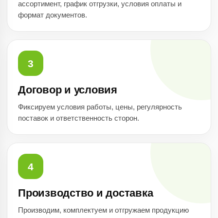
ассортимент, график отгрузки, условия оплаты и
формат документов.
3
Договор и условия
Фиксируем условия работы, цены, регулярность
поставок и ответственность сторон.
4
Производство и доставка
Производим, комплектуем и отгружаем продукцию