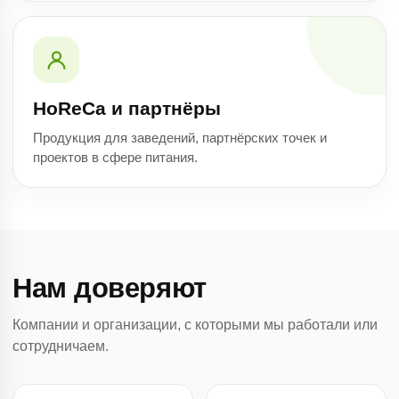
HoReCa и партнёры
Продукция для заведений, партнёрских точек и
проектов в сфере питания.
Нам доверяют
Компании и организации, с которыми мы работали или
сотрудничаем.