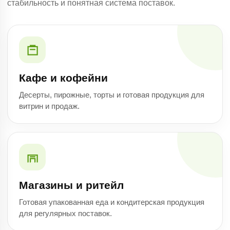
стабильность и понятная система поставок.
Кафе и кофейни
Десерты, пирожные, торты и готовая продукция для
витрин и продаж.
Магазины и ритейл
Готовая упакованная еда и кондитерская продукция
для регулярных поставок.