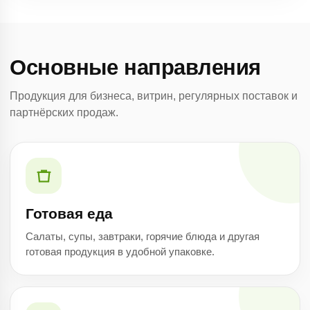
Основные направления
Продукция для бизнеса, витрин, регулярных поставок и
партнёрских продаж.
Готовая еда
Салаты, супы, завтраки, горячие блюда и другая
готовая продукция в удобной упаковке.