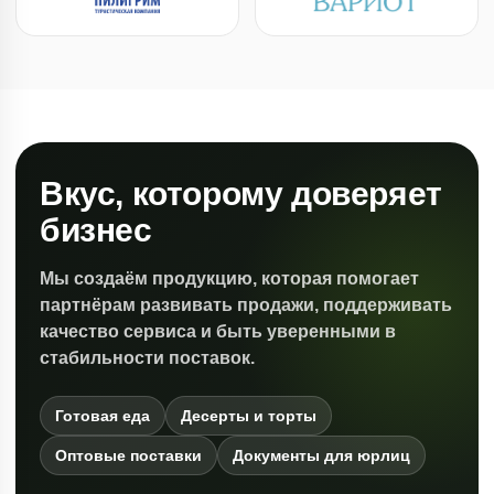
Вкус, которому доверяет
бизнес
Мы создаём продукцию, которая помогает
партнёрам развивать продажи, поддерживать
качество сервиса и быть уверенными в
стабильности поставок.
Готовая еда
Десерты и торты
Оптовые поставки
Документы для юрлиц