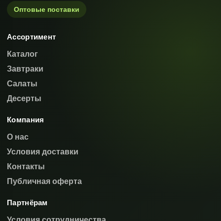
Оптовые поставки
Ассортимент
Каталог
Завтраки
Салаты
Десерты
Компания
О нас
Условия доставки
Контакты
Публичная оферта
Партнёрам
Условия сотрудничества