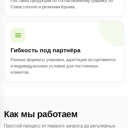
Поставка продукции по согласованному графику по
Севастополю и регионам Крыма.
Гибкость под партнёра
Разные форматы упаковки, адаптация ассортимента
и индивидуальные условия для постоянных
клиентов.
Как мы работаем
Простой процесс от первого запроса до регулярных