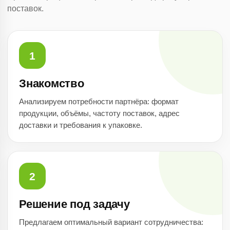
поставок.
1
Знакомство
Анализируем потребности партнёра: формат
продукции, объёмы, частоту поставок, адрес
доставки и требования к упаковке.
2
Решение под задачу
Предлагаем оптимальный вариант сотрудничества: