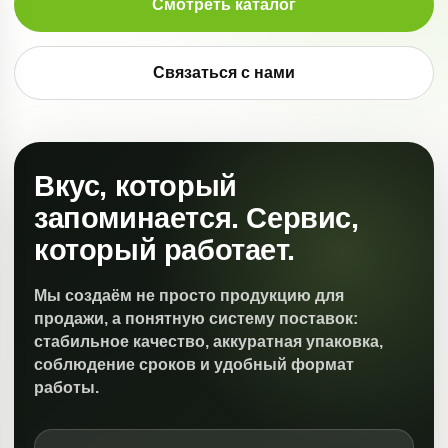
Смотреть каталог
Связаться с нами
Вкус, который
запоминается. Сервис,
который работает.
Мы создаём не просто продукцию для
продажи, а понятную систему поставок:
стабильное качество, аккуратная упаковка,
соблюдение сроков и удобный формат
работы.