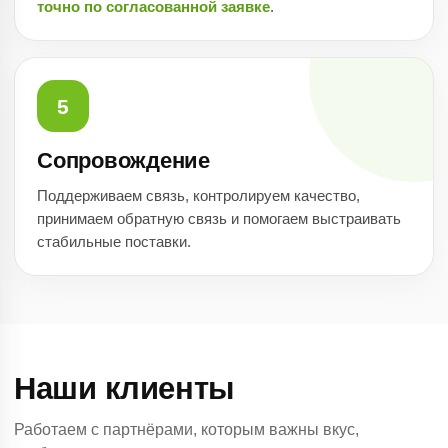
точно по согласованной заявке
.
5
Сопровождение
Поддерживаем связь, контролируем качество,
принимаем обратную связь и помогаем выстраивать
стабильные поставки.
Наши клиенты
Работаем с партнёрами, которым важны вкус,