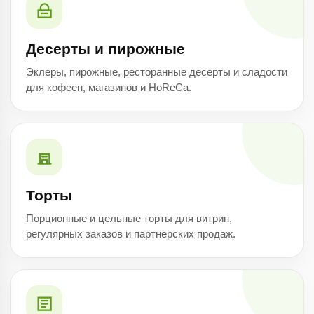
Десерты и пирожные
Эклеры, пирожные, ресторанные десерты и сладости
для кофеен, магазинов и HoReCa.
Торты
Порционные и цельные торты для витрин,
регулярных заказов и партнёрских продаж.