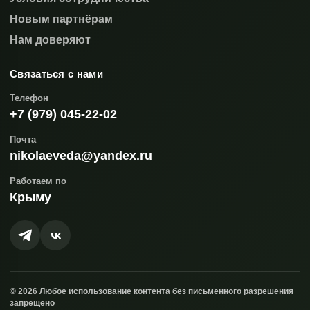
Новым партнёрам
Нам доверяют
Связаться с нами
Телефон
+7 (979) 045-22-02
Почта
nikolaeveda@yandex.ru
Работаем по
Крыму
© 2026 Любое использование контента без письменного разрешения
запрещено