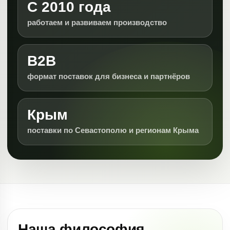
С 2010 года
работаем и развиваем производство
B2B
формат поставок для бизнеса и партнёров
Крым
поставки по Севастополю и регионам Крыма
Наша философия