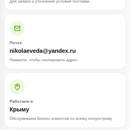
Для заявок и уточнения условий поставки.
Почта
nikolaeveda@yandex.ru
Нажмите, чтобы скопировать адрес.
Работаем в
Крыму
Обслуживаем бизнес-клиентов по всему полуострову.