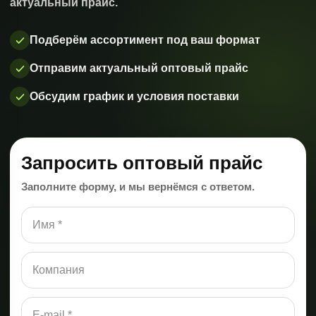
актуальный прайс.
Подберём ассортимент под ваш формат
Отправим актуальный оптовый прайс
Обсудим график и условия поставки
Запросить оптовый прайс
Заполните форму, и мы вернёмся с ответом.