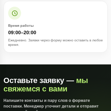
Время работы
09:00–20:00
Ежедневно. Заявки через форму можно оставить в любое
время.
Оставьте заявку —
мы
свяжемся с вами
Напишите контакты и пару слов о формате
поставки. Менеджер уточнит детали и отправит