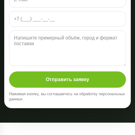
Отправить заявку
Нажимая кнопку, вы соглашаетесь на обработку персональных
данных.