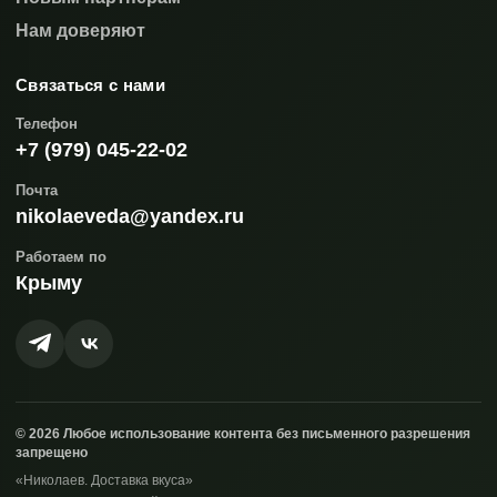
Нам доверяют
Связаться с нами
Телефон
+7 (979) 045-22-02
Почта
nikolaeveda@yandex.ru
Работаем по
Крыму
© 2026 Любое использование контента без письменного разрешения
запрещено
«Николаев. Доставка вкуса»