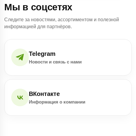
Мы в соцсетях
Следите за новостями, ассортиментом и полезной
информацией для партнёров.
Telegram
Новости и связь с нами
ВКонтакте
Информация о компании