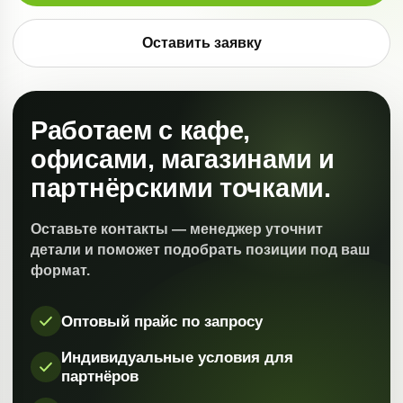
Оставить заявку
Работаем с кафе,
офисами, магазинами и
партнёрскими точками.
Оставьте контакты — менеджер уточнит
детали и поможет подобрать позиции под ваш
формат.
Оптовый прайс по запросу
Индивидуальные условия для
партнёров