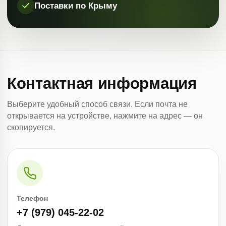
Поставки по Крыму
Контактная информация
Выберите удобный способ связи. Если почта не
открывается на устройстве, нажмите на адрес — он
скопируется.
Телефон
+7 (979) 045-22-02