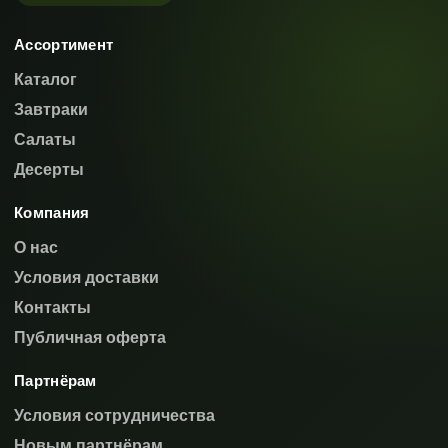
Ассортимент
Каталог
Завтраки
Салаты
Десерты
Компания
О нас
Условия доставки
Контакты
Публичная оферта
Партнёрам
Условия сотрудничества
Новым партнёрам