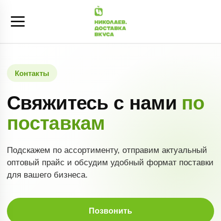
Контакты
Свяжитесь с нами
по
поставкам
Подскажем по ассортименту, отправим актуальный
оптовый прайс и обсудим удобный формат поставки
для вашего бизнеса.
Позвонить