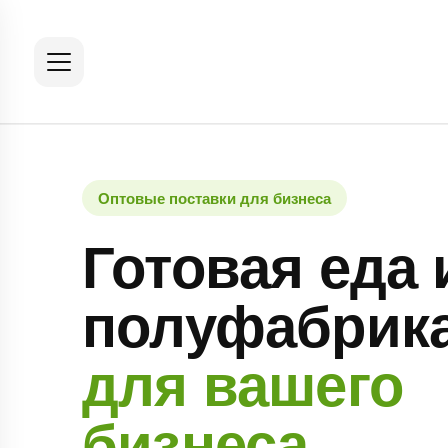
Оптовые поставки для бизнеса
Готовая еда 
полуфабрик
для вашего
бизнеса