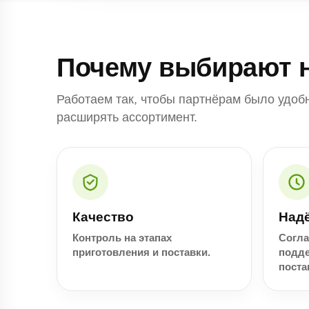
Почему выбирают 
Работаем так, чтобы партнёрам было удобн
расширять ассортимент.
Качество
Над
Контроль на этапах
Согла
приготовления и поставки.
подд
поста