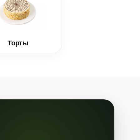
Торты