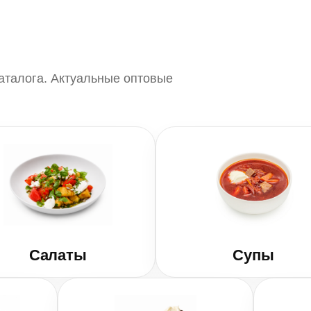
аталога. Актуальные оптовые
Салаты
Супы