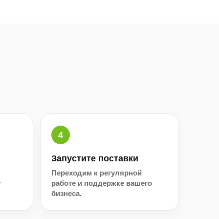
Запустите поставки
Переходим к регулярной
т
работе и поддержке вашего
бизнеса.