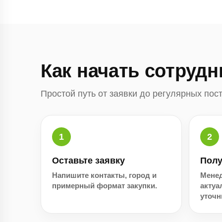
Как начать сотрудн
Простой путь от заявки до регулярных пост
Оставьте заявку
Полу
Напишите контакты, город и
Менед
примерный формат закупки.
актуа
уточн