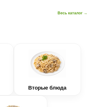
Весь каталог →
Вторые блюда