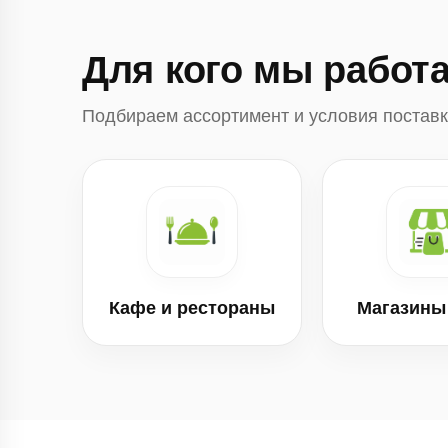
Для кого мы работ
Подбираем ассортимент и условия поставк
Кафе и рестораны
Магазины 