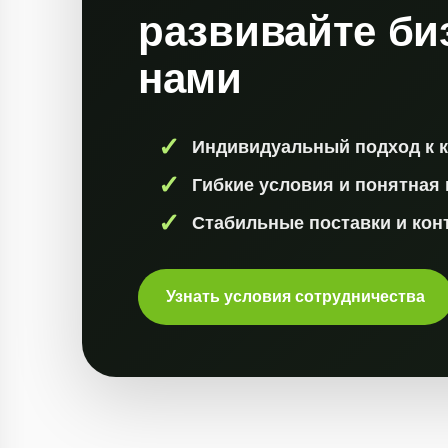
развивайте би
нами
Индивидуальный подход к 
Гибкие условия и понятная
Стабильные поставки и кон
Узнать условия сотрудничества