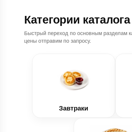
Категории каталога
Быстрый переход по основным разделам к
цены отправим по запросу.
Завтраки